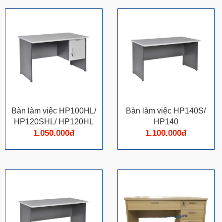
Bàn làm việc HP100HL/
Bàn làm việc HP140S/
HP120SHL/ HP120HL
HP140
1.050.000đ
1.100.000đ