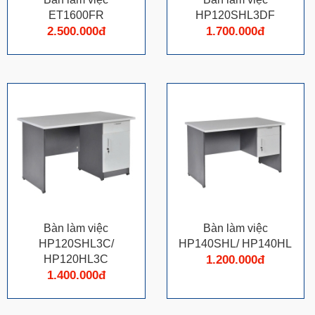
ET1600FR
HP120SHL3DF
2.500.000đ
1.700.000đ
Bàn làm việc
Bàn làm việc
HP120SHL3C/
HP140SHL/ HP140HL
HP120HL3C
1.200.000đ
1.400.000đ