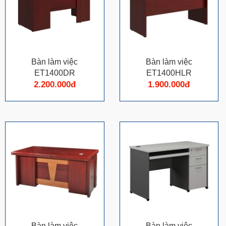
Bàn làm việc
Bàn làm việc
ET1400DR
ET1400HLR
2.200.000đ
1.900.000đ
Bàn làm việc
Bàn làm việc