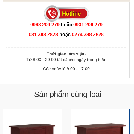
0963 209 279
hoặc
0931 209 279
081 388 2828
hoặc
0274 388 2828
Thời gian làm việc:
Từ 8.00 - 20.00 tất cả các ngày trong tuần
Các ngày lễ 9.00 - 17.00
Sản phẩm cùng loại