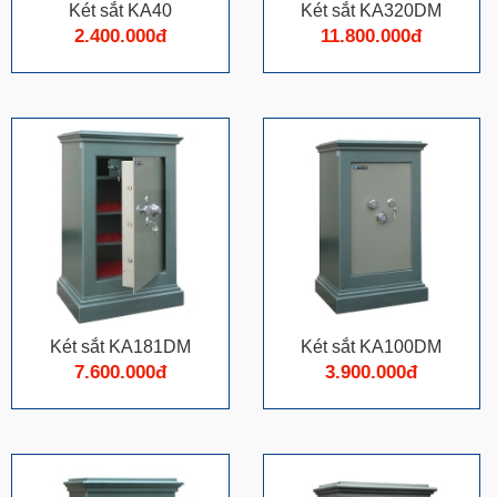
Két sắt KA40
Két sắt KA320DM
2.400.000đ
11.800.000đ
Két sắt KA181DM
Két sắt KA100DM
7.600.000đ
3.900.000đ