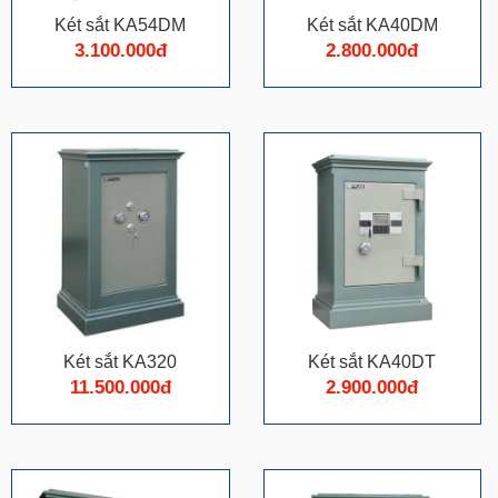
Két sắt KA54DM
Két sắt KA40DM
3.100.000đ
2.800.000đ
Két sắt KA320
Két sắt KA40DT
11.500.000đ
2.900.000đ