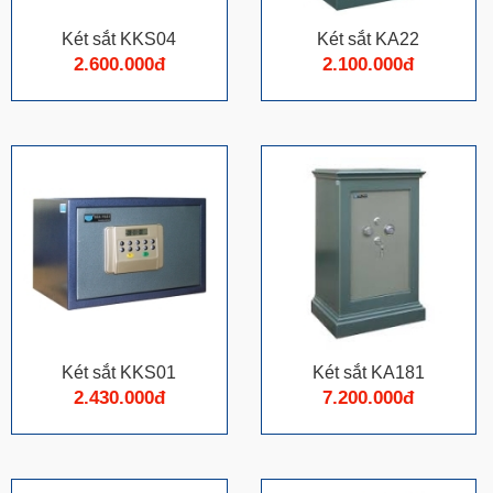
Két sắt KKS04
Két sắt KA22
2.600.000đ
2.100.000đ
Két sắt KKS01
Két sắt KA181
2.430.000đ
7.200.000đ