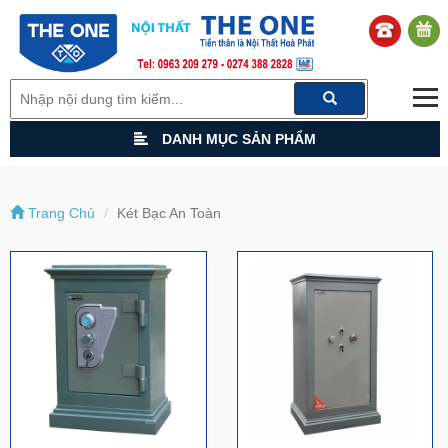
DANH MỤC SẢN PHẨM
Trang Chủ
Két Bạc An Toàn