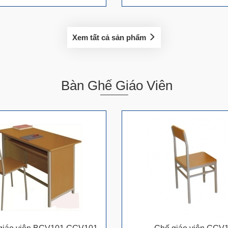
Xem tất cả sản phẩm
Bàn Ghế Giáo Viên