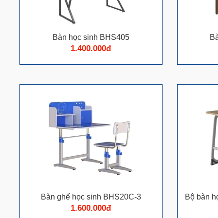
Bàn học sinh BHS405
Bà
1.400.000đ
Bàn ghế học sinh BHS20C-3
Bộ bàn 
1.600.000đ