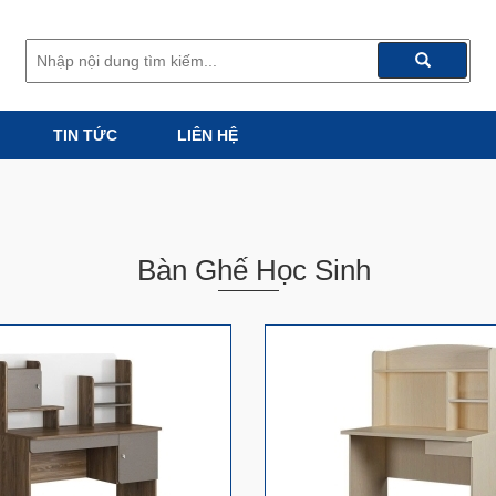
TIN TỨC
LIÊN HỆ
Bàn Ghế Học Sinh