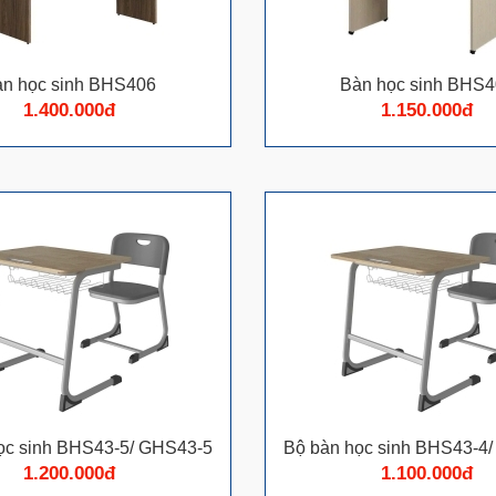
n học sinh BHS406
Bàn học sinh BHS
1.400.000đ
1.150.000đ
học sinh BHS43-5/ GHS43-5
Bộ bàn học sinh BHS43-4
1.200.000đ
1.100.000đ