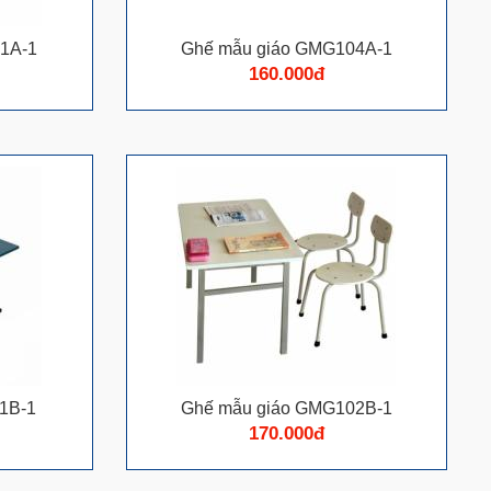
1A-1
Ghế mẫu giáo GMG104A-1
160.000đ
1B-1
Ghế mẫu giáo GMG102B-1
170.000đ