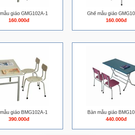
 mẫu giáo GMG102A-1
Ghế mẫu giáo GMG10
160.000đ
160.000đ
 mẫu giáo BMG102A-1
Bàn mẫu giáo BMG10
390.000đ
440.000đ