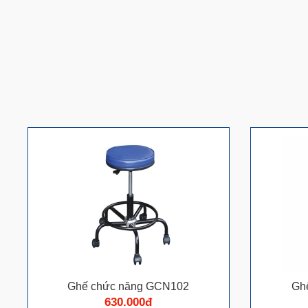
Ghế chức năng GCN102
Gh
630.000đ