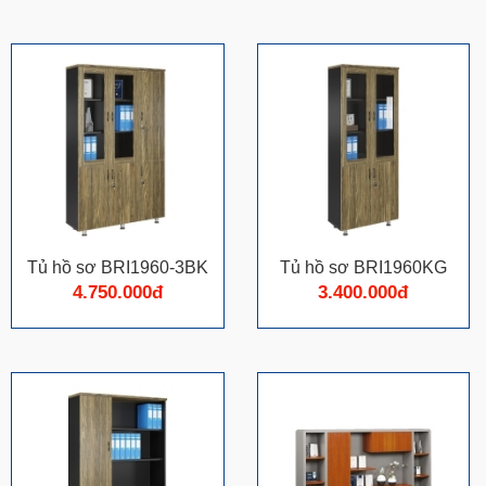
Tủ hồ sơ BRI1960-3BK
Tủ hồ sơ BRI1960KG
4.750.000đ
3.400.000đ