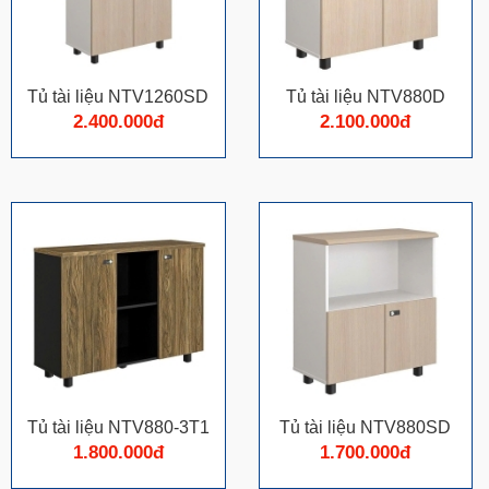
Tủ tài liệu NTV1260SD
Tủ tài liệu NTV880D
2.400.000đ
2.100.000đ
Tủ tài liệu NTV880-3T1
Tủ tài liệu NTV880SD
1.800.000đ
1.700.000đ