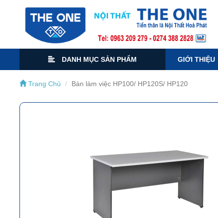
DANH MỤC SẢN PHẨM
GIỚI THIỆU
Trang Chủ
Bàn làm việc HP100/ HP120S/ HP120