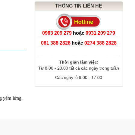
THÔNG TIN LIÊN HỆ
0963 209 279
hoặc
0931 209 279
081 388 2828
hoặc
0274 388 2828
Thời gian làm việc:
Từ 8.00 - 20.00 tất cả các ngày trong tuần
Các ngày lễ 9.00 - 17.00
g yếm lửng.