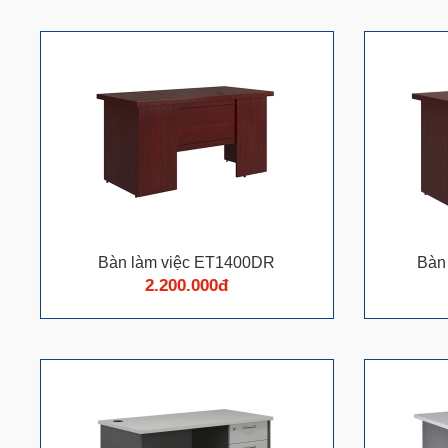
Bàn làm việc ET1400DR
Bàn
2.200.000đ