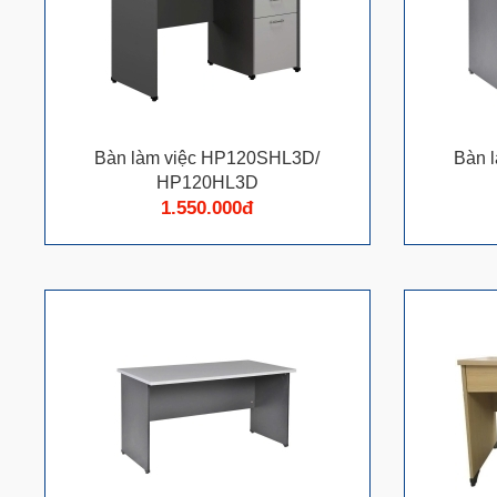
Bàn làm việc HP120SHL3D/
Bàn 
HP120HL3D
1.550.000đ