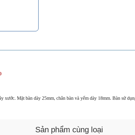
0
rầy xước. Mặt bàn dày 25mm, chân bàn và yếm dày 18mm. Bàn sử dụn
Sản phẩm cùng loại