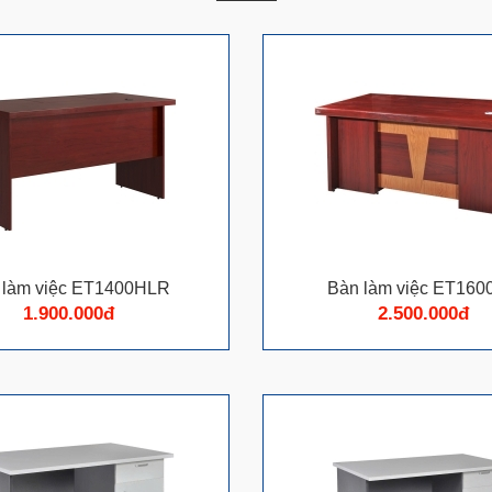
 làm việc ET1400HLR
Bàn làm việc ET16
1.900.000đ
2.500.000đ