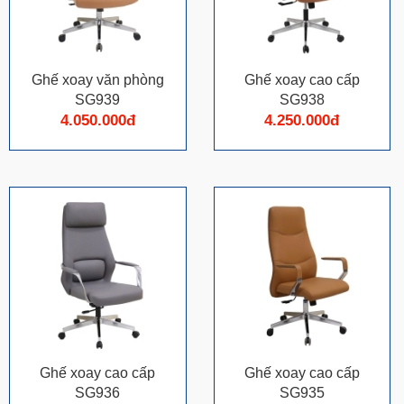
Ghế xoay văn phòng
Ghế xoay cao cấp
SG939
SG938
4.050.000đ
4.250.000đ
Ghế xoay cao cấp
Ghế xoay cao cấp
SG936
SG935