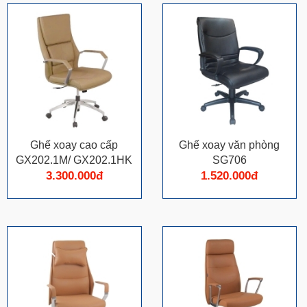
Ghế xoay cao cấp
Ghế xoay văn phòng
GX202.1M/ GX202.1HK
SG706
3.300.000đ
1.520.000đ