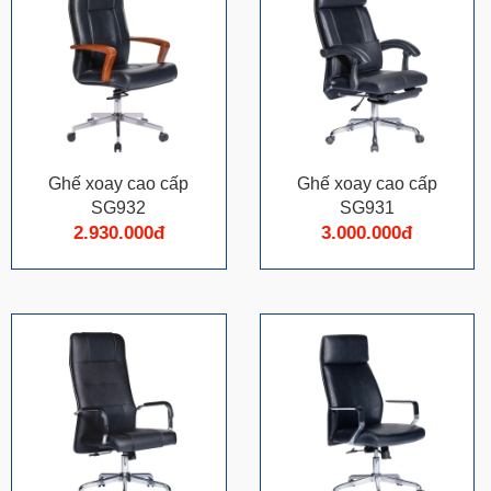
Ghế xoay cao cấp
Ghế xoay cao cấp
SG932
SG931
2.930.000đ
3.000.000đ