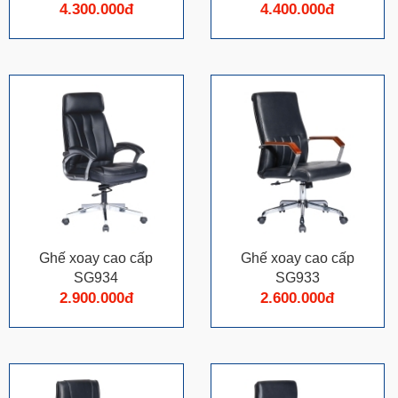
4.300.000đ
4.400.000đ
Ghế xoay cao cấp
Ghế xoay cao cấp
SG934
SG933
2.900.000đ
2.600.000đ