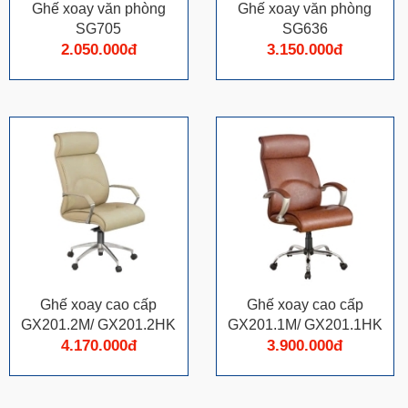
Ghế xoay văn phòng
Ghế xoay văn phòng
SG705
SG636
2.050.000đ
3.150.000đ
Ghế xoay cao cấp
Ghế xoay cao cấp
GX201.2M/ GX201.2HK
GX201.1M/ GX201.1HK
4.170.000đ
3.900.000đ