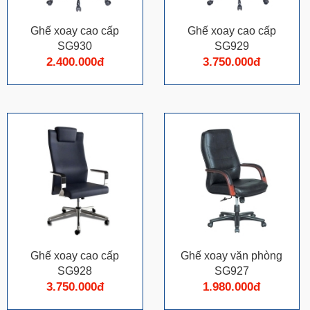
Ghế xoay cao cấp
Ghế xoay cao cấp
SG930
SG929
2.400.000đ
3.750.000đ
Ghế xoay cao cấp
Ghế xoay văn phòng
SG928
SG927
3.750.000đ
1.980.000đ