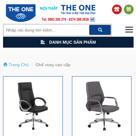
DANH MỤC SẢN PHẨM
Trang Chủ
Ghế xoay cao cấp