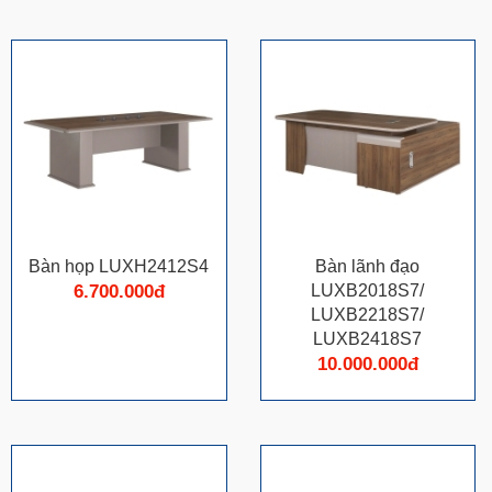
Bàn họp LUXH2412S4
Bàn lãnh đạo
6.700.000đ
LUXB2018S7/
LUXB2218S7/
LUXB2418S7
10.000.000đ