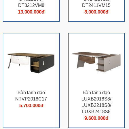
DT3212VM8
DT2411VM15
13.000.000đ
8.000.000đ
Bàn lãnh đạo
Bàn lãnh đạo
NTVP2018C17
LUXB2018S8/
5.700.000đ
LUXB2218S8/
LUXB2418S8
9.600.000đ