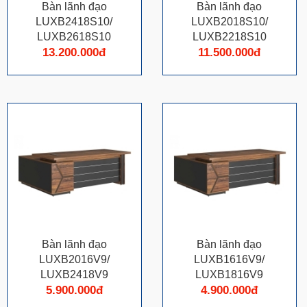
Bàn lãnh đạo
Bàn lãnh đạo
LUXB2418S10/
LUXB2018S10/
LUXB2618S10
LUXB2218S10
13.200.000đ
11.500.000đ
Bàn lãnh đạo
Bàn lãnh đạo
LUXB2016V9/
LUXB1616V9/
LUXB2418V9
LUXB1816V9
5.900.000đ
4.900.000đ