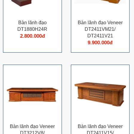
Bàn lãnh đạo
Bàn lãnh đạo Veneer
DT1880H24R
DT2411VM21/
2.800.000đ
DT2411V21
9.900.000đ
Bàn lãnh đạo Veneer
Bàn lãnh đạo Veneer
DT3212V8/
DT2411V15/