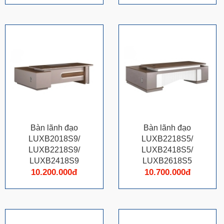
Bàn lãnh đạo
Bàn lãnh đạo
LUXB2018S9/
LUXB2218S5/
LUXB2218S9/
LUXB2418S5/
LUXB2418S9
LUXB2618S5
10.200.000đ
10.700.000đ