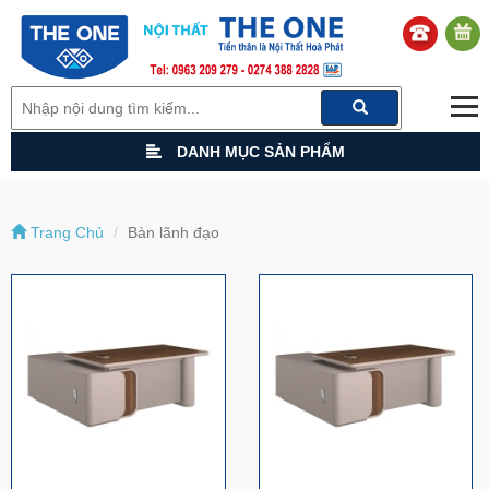
DANH MỤC SẢN PHẨM
Trang Chủ
Bàn lãnh đạo