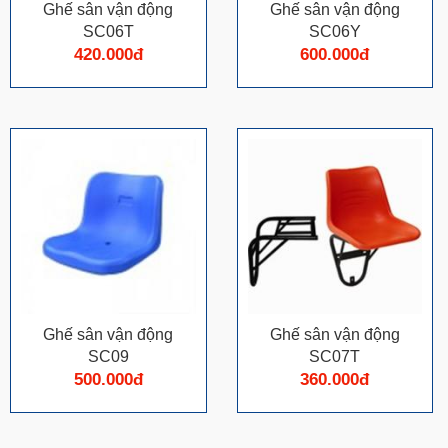
Ghế sân vận động
Ghế sân vận động
SC06T
SC06Y
420.000đ
600.000đ
Ghế sân vận động
Ghế sân vận động
SC09
SC07T
500.000đ
360.000đ