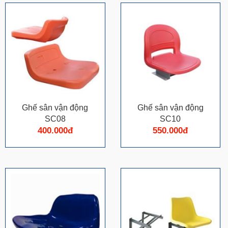
Ghế sân vận động
Ghế sân vận động
SC08
SC10
400.000đ
550.000đ