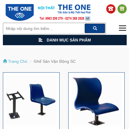
DANH MỤC SẢN PHẨM
Trang Chủ
Ghế Sân Vận Động SC