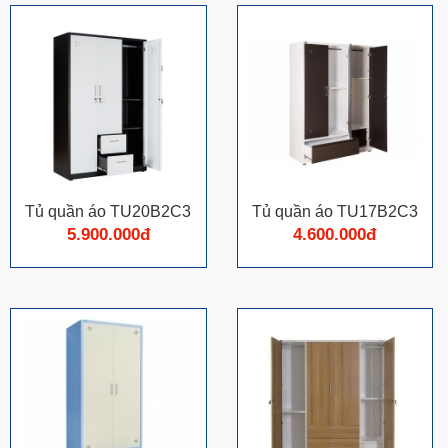
Tủ quần áo TU20B2C3
Tủ quần áo TU17B2C3
5.900.000đ
4.600.000đ