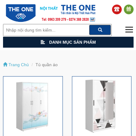
DANH MỤC SẢN PHẨM
Trang Chủ
Tủ quần áo