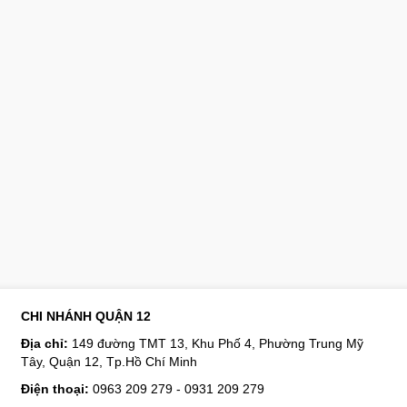
CHI NHÁNH QUẬN 12
Địa chỉ:
149 đường TMT 13, Khu Phố 4, Phường Trung Mỹ
Tây, Quận 12, Tp.Hồ Chí Minh
Điện thoại:
0963 209 279 - 0931 209 279