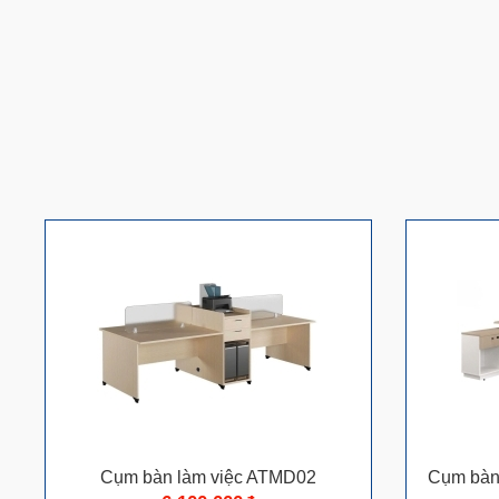
Cụm bàn làm việc ATMD02
Cụm bàn