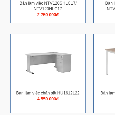
Bàn làm việc NTV120SHLC17/
Bàn 
NTV120HLC17
NTV
2.750.000đ
Bàn làm việc chân sắt HU1612L22
Bàn là
4.550.000đ