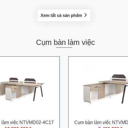
Xem tất cả sản phẩm
Cụm bàn làm việc
 làm việc NTVMD02-4C17
Cụm bàn làm việc NTVM