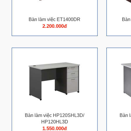
Bàn làm việc ET1400DR
Bàn
2.200.000đ
Bàn làm việc HP120SHL3D/
Bàn 
HP120HL3D
1.550.000đ