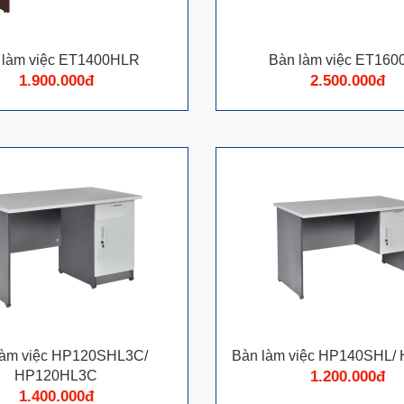
 làm việc ET1400HLR
Bàn làm việc ET16
1.900.000đ
2.500.000đ
làm việc HP120SHL3C/
Bàn làm việc HP140SHL/
HP120HL3C
1.200.000đ
1.400.000đ