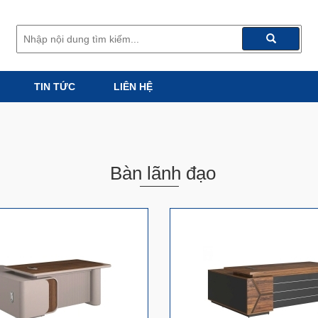
TIN TỨC
LIÊN HỆ
Bàn lãnh đạo