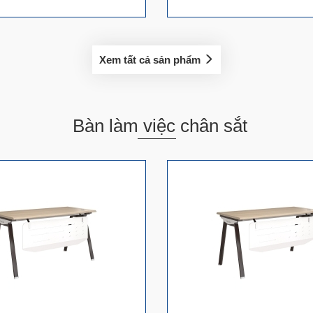
Xem tất cả sản phẩm
Bàn làm việc chân sắt