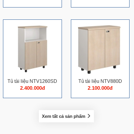
Tủ tài liệu NTV1260SD
Tủ tài liệu NTV880D
2.400.000đ
2.100.000đ
Xem tất cả sản phẩm