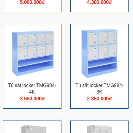
5.000.000đ
4.300.000đ
Tủ sắt locker TMG984-
Tủ sắt locker TMG984-
4K
3K
3.550.000đ
2.850.000đ