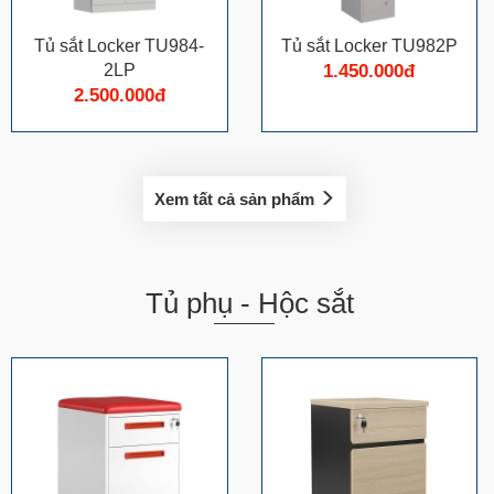
Tủ sắt Locker TU984-
Tủ sắt Locker TU982P
2LP
1.450.000đ
2.500.000đ
Xem tất cả sản phẩm
Tủ phụ - Hộc sắt