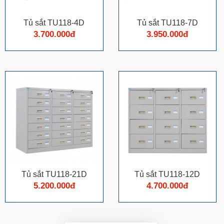
Tủ sắt TU118-4D
Tủ sắt TU118-7D
3.700.000đ
3.950.000đ
Tủ sắt TU118-21D
Tủ sắt TU118-12D
5.200.000đ
4.700.000đ