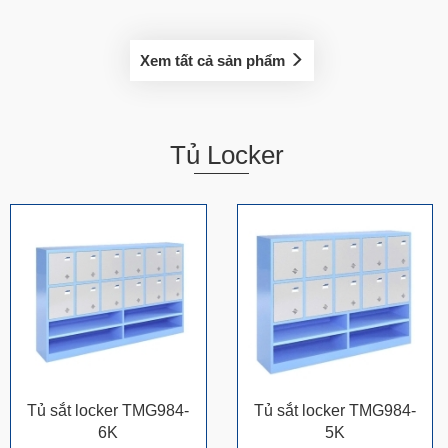
Xem tất cả sản phẩm
Tủ Locker
Tủ sắt locker TMG984-
Tủ sắt locker TMG984-
6K
5K