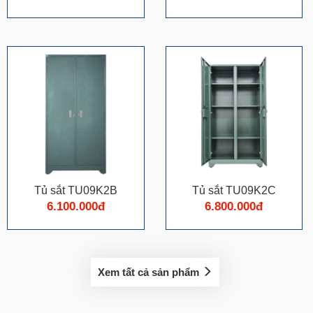
Tủ sắt TU09K2B
Tủ sắt TU09K2C
6.100.000đ
6.800.000đ
Xem tất cả sản phẩm