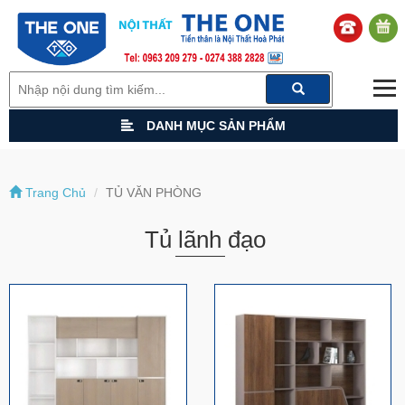
DANH MỤC SẢN PHẨM
Trang Chủ
TỦ VĂN PHÒNG
Tủ lãnh đạo