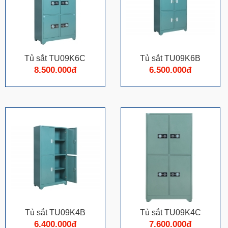
Tủ sắt TU09K6C
Tủ sắt TU09K6B
8.500.000đ
6.500.000đ
Tủ sắt TU09K4B
Tủ sắt TU09K4C
6.400.000đ
7.600.000đ