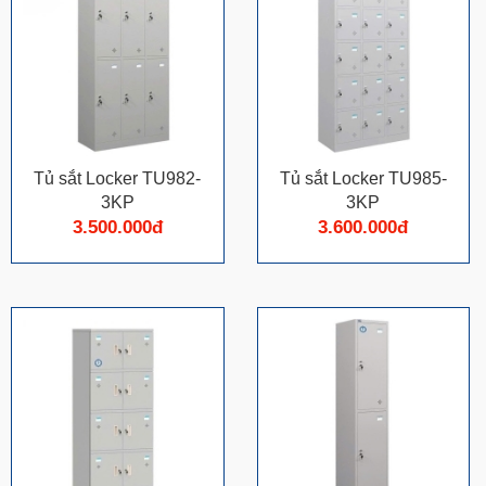
Tủ sắt Locker TU982-
Tủ sắt Locker TU985-
3KP
3KP
3.500.000đ
3.600.000đ