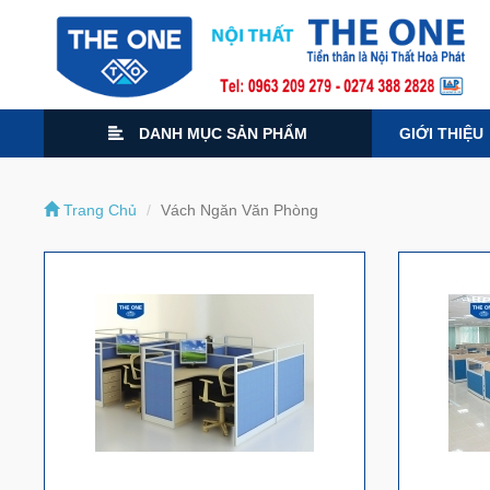
DANH MỤC SẢN PHẨM
GIỚI THIỆU
Trang Chủ
Vách Ngăn Văn Phòng