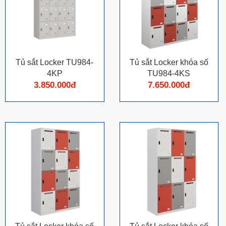
Tủ sắt Locker TU984-
Tủ sắt Locker khóa số
4KP
TU984-4KS
3.850.000đ
7.650.000đ