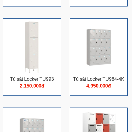
Tủ sắt Locker TU993
Tủ sắt Locker TU984-4K
2.150.000đ
4.950.000đ