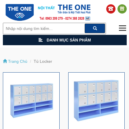
DANH MỤC SẢN PHẨM
Trang Chủ
Tủ Locker