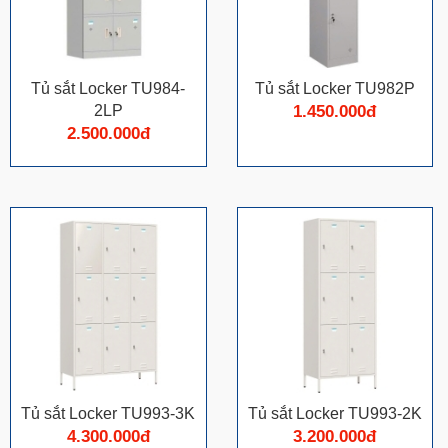
Tủ sắt Locker TU984-
Tủ sắt Locker TU982P
2LP
1.450.000đ
2.500.000đ
Tủ sắt Locker TU993-3K
Tủ sắt Locker TU993-2K
4.300.000đ
3.200.000đ