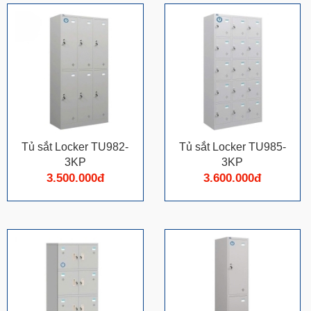
Tủ sắt Locker TU982-
Tủ sắt Locker TU985-
3KP
3KP
3.500.000đ
3.600.000đ