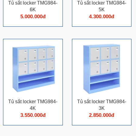
Tủ sắt locker TMG984-
Tủ sắt locker TMG984-
6K
5K
5.000.000đ
4.300.000đ
Tủ sắt locker TMG984-
Tủ sắt locker TMG984-
4K
3K
3.550.000đ
2.850.000đ