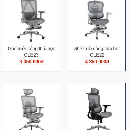
Ghế lưới công thái học
Ghế lưới công thái học
GLE23
GLE22
3.050.000đ
4.850.000đ