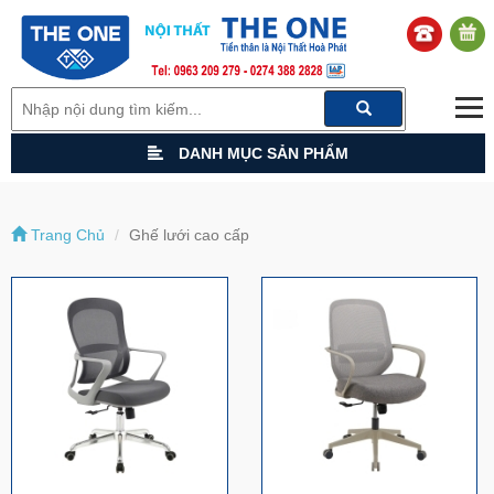
DANH MỤC SẢN PHẨM
Trang Chủ
Ghế lưới cao cấp