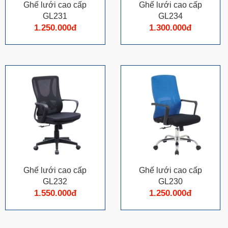
Ghế lưới cao cấp
Ghế lưới cao cấp
GL231
GL234
1.250.000đ
1.300.000đ
Ghế lưới cao cấp
Ghế lưới cao cấp
GL232
GL230
1.550.000đ
1.250.000đ