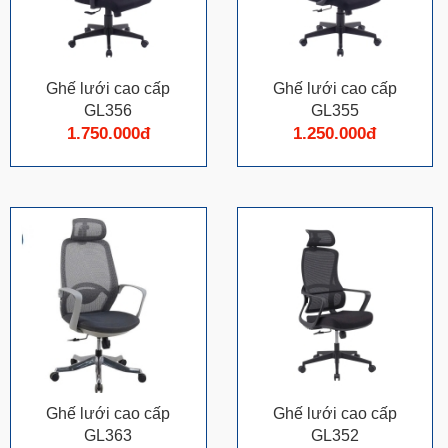
Ghế lưới cao cấp
Ghế lưới cao cấp
GL356
GL355
1.750.000đ
1.250.000đ
Ghế lưới cao cấp
Ghế lưới cao cấp
GL363
GL352