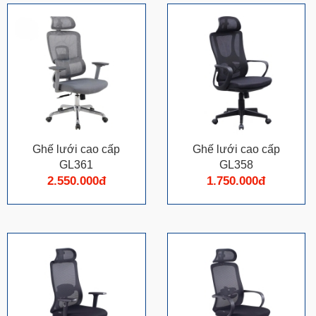
Ghế lưới cao cấp
Ghế lưới cao cấp
GL361
GL358
2.550.000đ
1.750.000đ