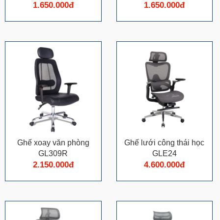
1.650.000đ
1.650.000đ
Ghế xoay văn phòng
Ghế lưới công thái học
GL309R
GLE24
2.150.000đ
4.600.000đ