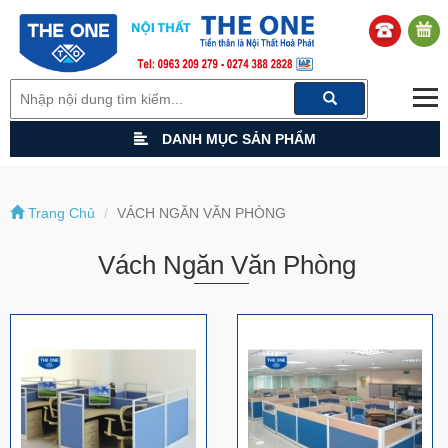
DANH MỤC SẢN PHẨM
Trang Chủ
VÁCH NGĂN VĂN PHÒNG
Vách Ngăn Văn Phòng