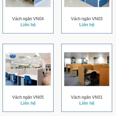
Vách ngăn VN04
Vách ngăn VN03
Liên hệ
Liên hệ
Vách ngăn VN05
Vách ngăn VN01
Liên hệ
Liên hệ