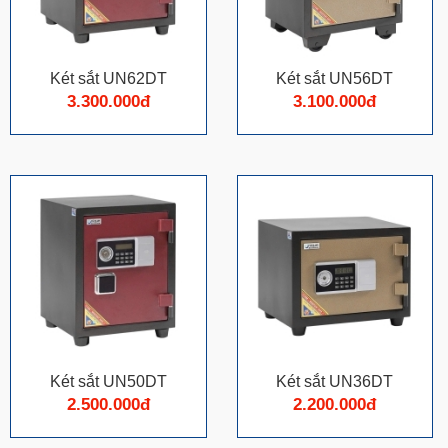
Két sắt UN62DT
Két sắt UN56DT
3.300.000đ
3.100.000đ
Két sắt UN50DT
Két sắt UN36DT
2.500.000đ
2.200.000đ