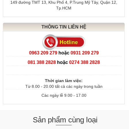
149 đường TMT 13, Khu Phố 4, P.Trung Mỹ Tây, Quận 12,
Tp.HCM
THÔNG TIN LIÊN HỆ
0963 209 279
hoặc
0931 209 279
081 388 2828
hoặc
0274 388 2828
Thời gian làm việc:
Từ 8.00 - 20.00 tất cả các ngày trong tuần
Các ngày lễ 9.00 - 17.00
Sản phẩm cùng loại