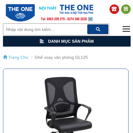
DANH MỤC SẢN PHẨM
Trang Chủ
Ghế xoay văn phòng GL125