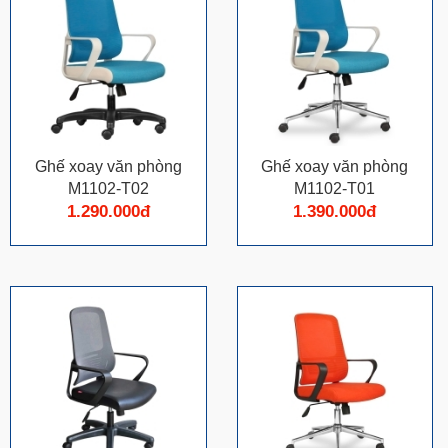
Ghế xoay văn phòng
Ghế xoay văn phòng
M1102-T02
M1102-T01
1.290.000đ
1.390.000đ