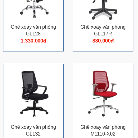
Ghế xoay văn phòng
Ghế xoay văn phòng
GL128
GL117R
1.330.000đ
880.000đ
Ghế xoay văn phòng
Ghế xoay văn phòng
GL132
M1110-X02