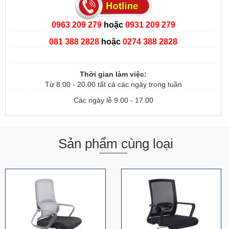
0963 209 279
hoặc
0931 209 279
081 388 2828
hoặc
0274 388 2828
Thời gian làm việc:
Từ 8.00 - 20.00 tất cả các ngày trong tuần
Các ngày lễ 9.00 - 17.00
Sản phẩm cùng loại