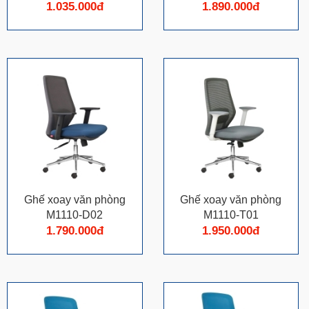
1.035.000đ
1.890.000đ
Ghế xoay văn phòng
Ghế xoay văn phòng
M1110-D02
M1110-T01
1.790.000đ
1.950.000đ