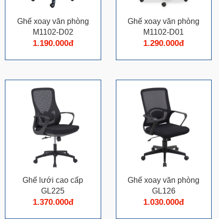
Ghế xoay văn phòng
Ghế xoay văn phòng
M1102-D02
M1102-D01
1.190.000đ
1.290.000đ
Ghế lưới cao cấp
Ghế xoay văn phòng
GL225
GL126
1.370.000đ
1.030.000đ