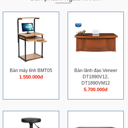
Bàn máy tính BMT05
Bàn lãnh đạo Veneer
1.550.000đ
DT1890V12,
DT1890VM12
5.700.000đ