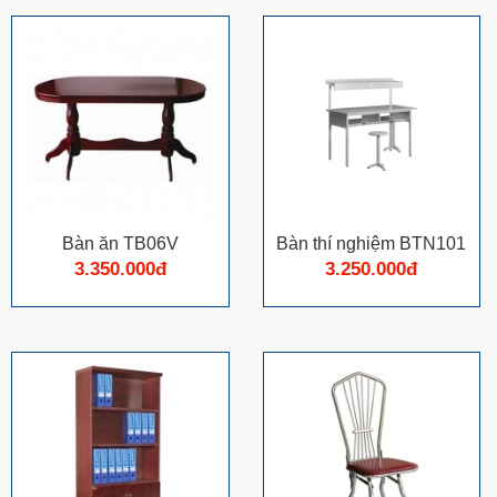
Bàn ăn TB06V
Bàn thí nghiệm BTN101
3.350.000đ
3.250.000đ