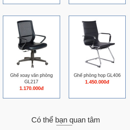
Ghế xoay văn phòng
Ghế phòng họp GL406
GL217
1.450.000đ
1.170.000đ
Có thể bạn quan tâm